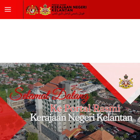
Skip to main content